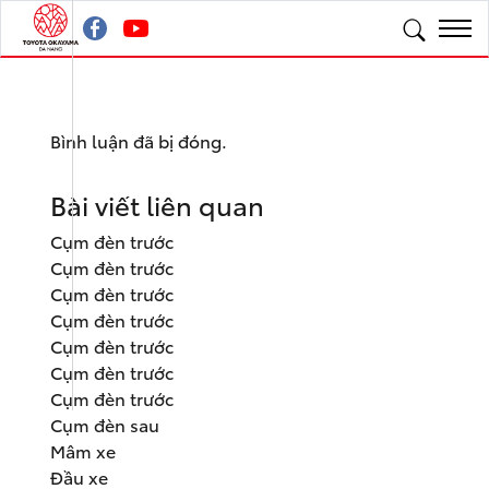
Bình luận đã bị đóng.
Bài viết liên quan
Cụm đèn trước
Cụm đèn trước
Cụm đèn trước
Cụm đèn trước
Cụm đèn trước
Cụm đèn trước
Cụm đèn trước
Cụm đèn sau
Mâm xe
Đầu xe