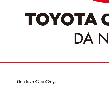
Bình luận đã bị đóng.