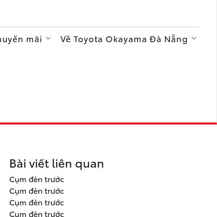
Khuyến mãi
Về Toyota Okayama Đà Nẵng
Bài viết liên quan
Cụm đèn trước
Cụm đèn trước
Cụm đèn trước
Cụm đèn trước