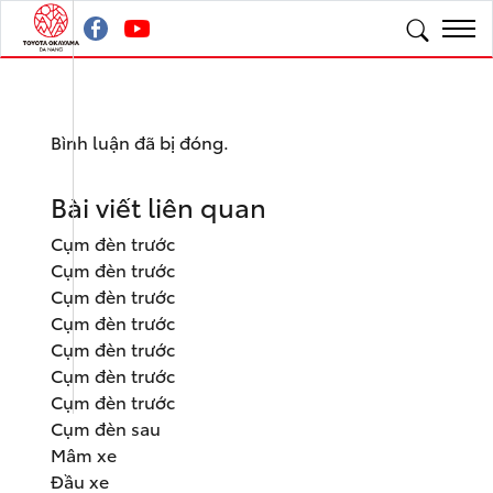
Bình luận đã bị đóng.
Bài viết liên quan
Cụm đèn trước
Cụm đèn trước
Cụm đèn trước
Cụm đèn trước
Cụm đèn trước
Cụm đèn trước
Cụm đèn trước
Cụm đèn sau
Mâm xe
Đầu xe