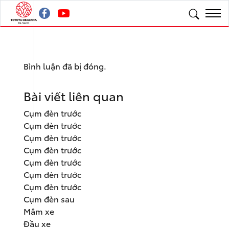
Bình luận đã bị đóng.
Bài viết liên quan
Cụm đèn trước
Cụm đèn trước
Cụm đèn trước
Cụm đèn trước
Cụm đèn trước
Cụm đèn trước
Cụm đèn trước
Cụm đèn sau
Mâm xe
Đầu xe