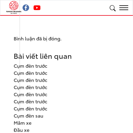
Bình luận đã bị đóng.
Bài viết liên quan
Cụm đèn trước
Cụm đèn trước
Cụm đèn trước
Cụm đèn trước
Cụm đèn trước
Cụm đèn trước
Cụm đèn trước
Cụm đèn sau
Mâm xe
Đầu xe