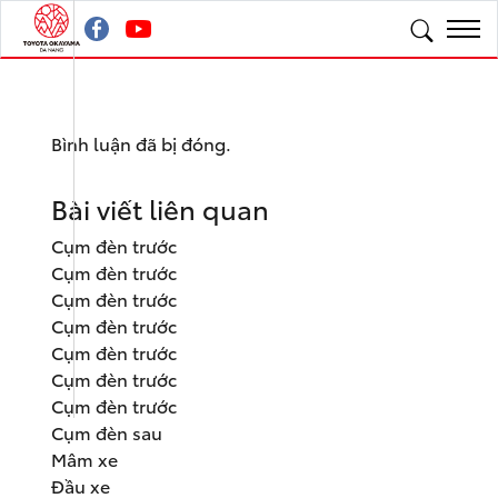
Bình luận đã bị đóng.
Bài viết liên quan
Cụm đèn trước
Cụm đèn trước
Cụm đèn trước
Cụm đèn trước
Cụm đèn trước
Cụm đèn trước
Cụm đèn trước
Cụm đèn sau
Mâm xe
Đầu xe