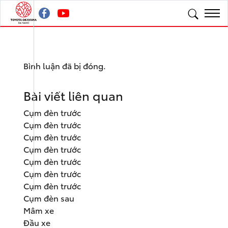
Bình luận đã bị đóng.
Bài viết liên quan
Cụm đèn trước
Cụm đèn trước
Cụm đèn trước
Cụm đèn trước
Cụm đèn trước
Cụm đèn trước
Cụm đèn trước
Cụm đèn sau
Mâm xe
Đầu xe