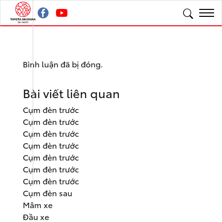
Bình luận đã bị đóng.
Bài viết liên quan
Cụm đèn trước
Cụm đèn trước
Cụm đèn trước
Cụm đèn trước
Cụm đèn trước
Cụm đèn trước
Cụm đèn trước
Cụm đèn sau
Mâm xe
Đầu xe