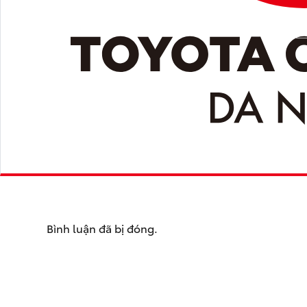
Bình luận đã bị đóng.