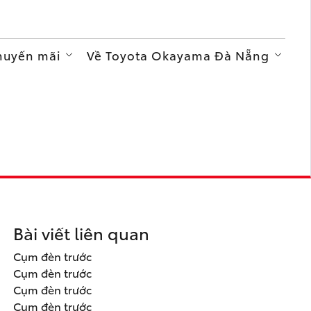
Khuyến mãi
Về Toyota Okayama Đà Nẵng
Bài viết liên quan
Cụm đèn trước
Cụm đèn trước
Cụm đèn trước
Cụm đèn trước