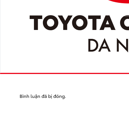
Bình luận đã bị đóng.