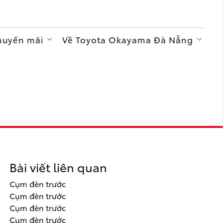
Khuyến mãi
Về Toyota Okayama Đà Nẵng
Bài viết liên quan
Cụm đèn trước
Cụm đèn trước
Cụm đèn trước
Cụm đèn trước