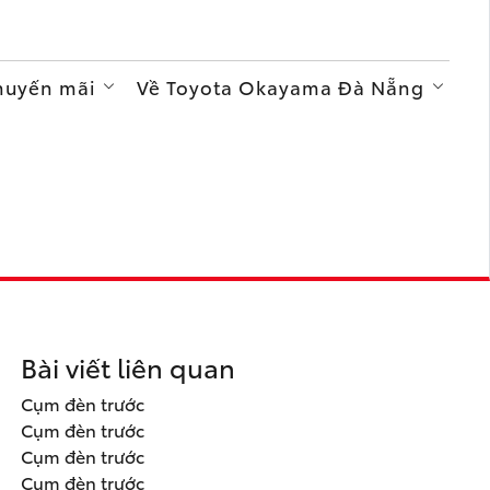
Khuyến mãi
Về Toyota Okayama Đà Nẵng
Bài viết liên quan
Cụm đèn trước
Cụm đèn trước
Cụm đèn trước
Cụm đèn trước