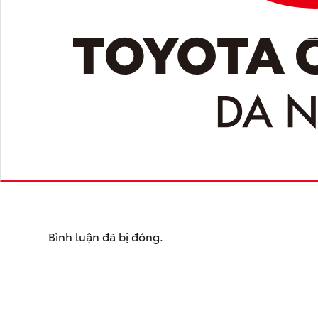
Bình luận đã bị đóng.