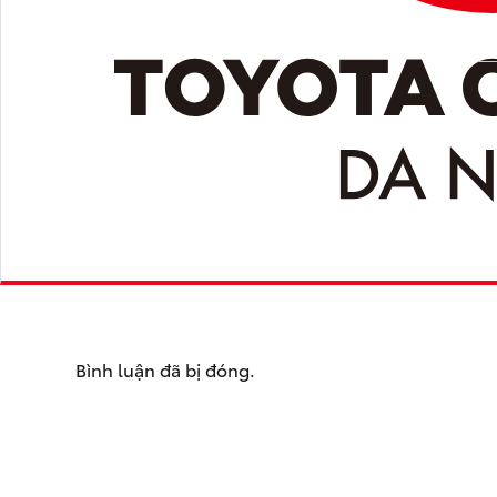
Bình luận đã bị đóng.