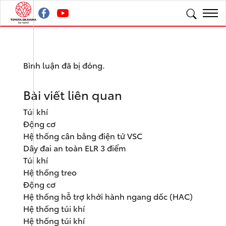
Bình luận đã bị đóng.
Bài viết liên quan
Túi khí
Động cơ
Hệ thống cân bằng điện tử VSC
Dây đai an toàn ELR 3 điểm
Túi khí
Hệ thống treo
Động cơ
Hệ thống hỗ trợ khởi hành ngang dốc (HAC)
Hệ thống túi khí
Hệ thống túi khí