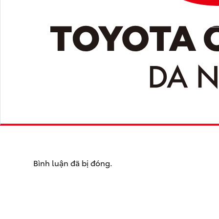
Bình luận đã bị đóng.