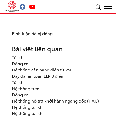
Bình luận đã bị đóng.
Bài viết liên quan
Túi khí
Động cơ
Hệ thống cân bằng điện tử VSC
Dây đai an toàn ELR 3 điểm
Túi khí
Hệ thống treo
Động cơ
Hệ thống hỗ trợ khởi hành ngang dốc (HAC)
Hệ thống túi khí
Hệ thống túi khí