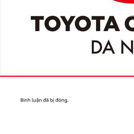
Bình luận đã bị đóng.