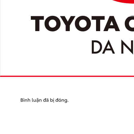
Bình luận đã bị đóng.