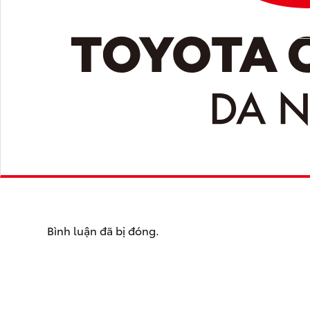
Bình luận đã bị đóng.