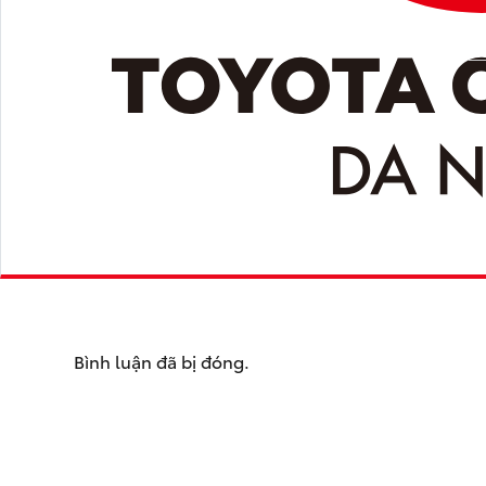
Bình luận đã bị đóng.