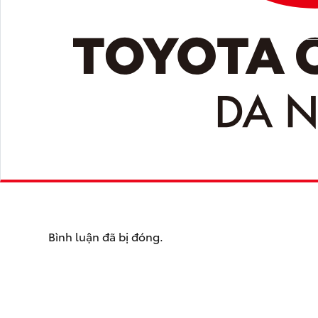
Bình luận đã bị đóng.