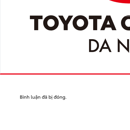
Bình luận đã bị đóng.