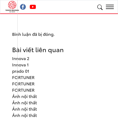
Bình luận đã bị đóng.
Bài viết liên quan
Innova 2
Innova 1
prado 01
FORTUNER
FORTUNER
FORTUNER
Ảnh nội thất
Ảnh nội thất
Ảnh nội thất
Ảnh nội thất