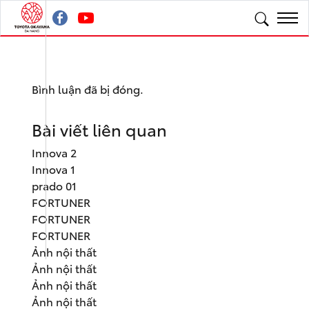
Bình luận đã bị đóng.
Bài viết liên quan
Innova 2
Innova 1
prado 01
FORTUNER
FORTUNER
FORTUNER
Ảnh nội thất
Ảnh nội thất
Ảnh nội thất
Ảnh nội thất