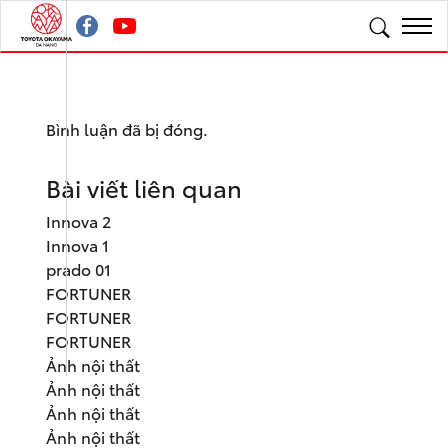
Bình luận đã bị đóng.
Bài viết liên quan
Innova 2
Innova 1
prado 01
FORTUNER
FORTUNER
FORTUNER
Ảnh nội thất
Ảnh nội thất
Ảnh nội thất
Ảnh nội thất