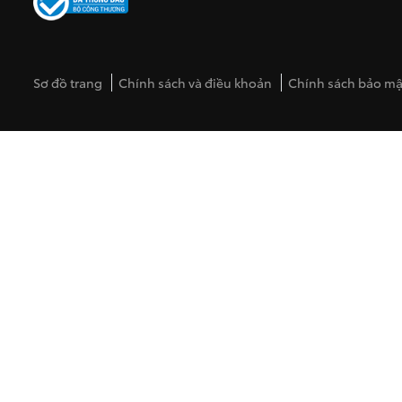
Sơ đồ trang
Chính sách và điều khoản
Chính sách bảo mật