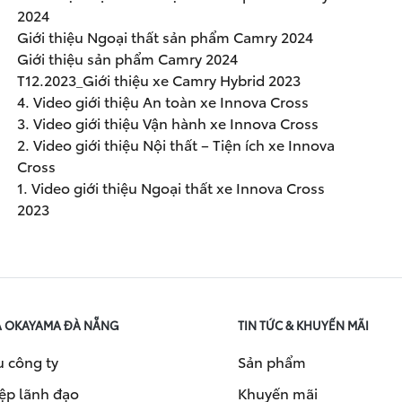
2024
Giới thiệu Ngoại thất sản phẩm Camry 2024
Giới thiệu sản phẩm Camry 2024
T12.2023_Giới thiệu xe Camry Hybrid 2023
4. Video giới thiệu An toàn xe Innova Cross
3. Video giới thiệu Vận hành xe Innova Cross
2. Video giới thiệu Nội thất – Tiện ích xe Innova
Cross
1. Video giới thiệu Ngoại thất xe Innova Cross
2023
A OKAYAMA ĐÀ NẴNG
TIN TỨC & KHUYẾN MÃI
u công ty
Sản phẩm
ệp lãnh đạo
Khuyến mãi