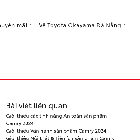
Khuyến mãi
Về Toyota Okayama Đà Nẵng
Bài viết liên quan
Giới thiệu các tính năng An toàn sản phẩm
Camry 2024
Giới thiệu Vận hành sản phẩm Camry 2024
Giới thiệu Nội thất & Tiện ích sản phẩm Camry