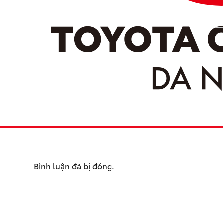
Bình luận đã bị đóng.